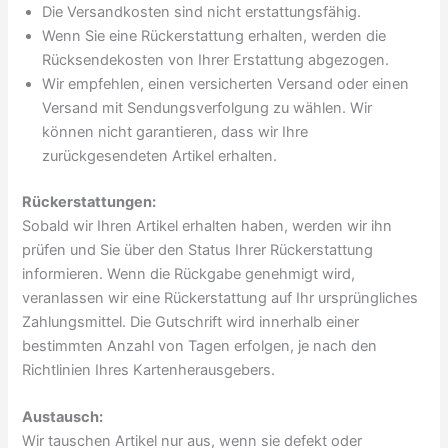
Die Versandkosten sind nicht erstattungsfähig.
Wenn Sie eine Rückerstattung erhalten, werden die
Rücksendekosten von Ihrer Erstattung abgezogen.
Wir empfehlen, einen versicherten Versand oder einen
Versand mit Sendungsverfolgung zu wählen. Wir
können nicht garantieren, dass wir Ihre
zurückgesendeten Artikel erhalten.
Rückerstattungen:
Sobald wir Ihren Artikel erhalten haben, werden wir ihn
prüfen und Sie über den Status Ihrer Rückerstattung
informieren. Wenn die Rückgabe genehmigt wird,
veranlassen wir eine Rückerstattung auf Ihr ursprüngliches
Zahlungsmittel. Die Gutschrift wird innerhalb einer
bestimmten Anzahl von Tagen erfolgen, je nach den
Richtlinien Ihres Kartenherausgebers.
Austausch:
Wir tauschen Artikel nur aus, wenn sie defekt oder