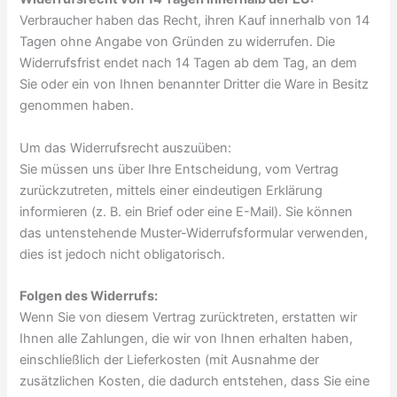
Verbraucher haben das Recht, ihren Kauf innerhalb von 14
Tagen ohne Angabe von Gründen zu widerrufen. Die
Widerrufsfrist endet nach 14 Tagen ab dem Tag, an dem
Sie oder ein von Ihnen benannter Dritter die Ware in Besitz
genommen haben.
Um das Widerrufsrecht auszuüben:
Sie müssen uns über Ihre Entscheidung, vom Vertrag
zurückzutreten, mittels einer eindeutigen Erklärung
informieren (z. B. ein Brief oder eine E-Mail). Sie können
das untenstehende Muster-Widerrufsformular verwenden,
dies ist jedoch nicht obligatorisch.
Folgen des Widerrufs:
Wenn Sie von diesem Vertrag zurücktreten, erstatten wir
Ihnen alle Zahlungen, die wir von Ihnen erhalten haben,
einschließlich der Lieferkosten (mit Ausnahme der
zusätzlichen Kosten, die dadurch entstehen, dass Sie eine