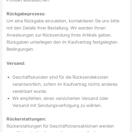
Rückgabeprozess:
Um eine Rückgabe einzuleiten, kontaktieren Sie uns bitte
mit den Details Ihrer Bestellung. Wir werden Ihnen
Anweisungen zur Rücksendung Ihres Artikels geben.
Rückgaben unterliegen den im Kaufvertrag festgelegten
Bedingungen.
Versand:
Geschäftskunden sind für die Rücksendekosten
verantwortlich, sofern im Kaufvertrag nichts anderes
vereinbart wurde.
Wir empfehlen, einen versicherten Versand oder
Versand mit Sendungsverfolgung zu wählen.
Rückerstattungen:
Rückerstattungen für Geschäftstransaktionen werden