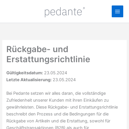
Zum
Inhalt
springen
Rückgabe- und
Erstattungsrichtlinie
Gültigkeitsdatum:
23.05.2024
Letzte Aktualisierung:
23.05.2024
Bei Pedante setzen wir alles daran, die vollständige
Zufriedenheit unserer Kunden mit ihren Einkäufen zu
gewährleisten. Diese Rückgabe- und Erstattungsrichtlinie
beschreibt den Prozess und die Bedingungen für die
Rückgabe von Artikeln und die Erstattung, sowohl für
Geschäftstransaktionen (B2B) als auch für