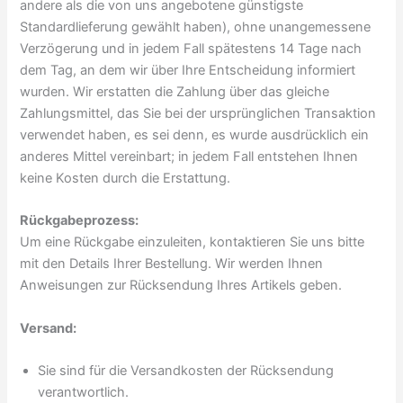
andere als die von uns angebotene günstigste
Standardlieferung gewählt haben), ohne unangemessene
Verzögerung und in jedem Fall spätestens 14 Tage nach
dem Tag, an dem wir über Ihre Entscheidung informiert
wurden. Wir erstatten die Zahlung über das gleiche
Zahlungsmittel, das Sie bei der ursprünglichen Transaktion
verwendet haben, es sei denn, es wurde ausdrücklich ein
anderes Mittel vereinbart; in jedem Fall entstehen Ihnen
keine Kosten durch die Erstattung.
Rückgabeprozess:
Um eine Rückgabe einzuleiten, kontaktieren Sie uns bitte
mit den Details Ihrer Bestellung. Wir werden Ihnen
Anweisungen zur Rücksendung Ihres Artikels geben.
Versand:
Sie sind für die Versandkosten der Rücksendung
verantwortlich.