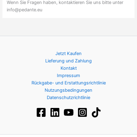
Wenn Sie Fragen haben, kontaktieren Sie uns bitte unter
info@pedante.eu
Jetzt Kaufen
Lieferung und Zahlung
Kontakt
Impressum
Rückgabe- und Erstattungsrichtlinie
Nutzungsbedingungen
Datenschutzrichtlinie