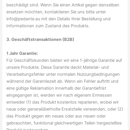
beschädigt sind. Wenn Sie einen Artikel gegen denselben
ersetzen möchten, kontaktieren Sie uns bitte unter
info@pedante.eu mit den Details Ihrer Bestellung und
Informationen zum Zustand des Produkts.
3. Geschäftstransaktionen (B2B)
1 Jahr Garantie:
Für Geschäftskunden bieten wir eine 1-jährige Garantie auf
unsere Produkte. Diese Garantie deckt Material- und
Verarbeitungsfehler unter normalen Nutzungbedingungen
während der Garantiezeit ab. Wenn ein Fehler auftritt und
eine gültige Reklamation innerhalb der Garantiefrist
eingegangen ist, werden wir nach eigenem Ermessen
entweder (1) das Produkt kostenlos reparieren, wobei wir
neue oder generalüberholte Ersatzteile verwenden, oder (2)
das Produkt gegen ein neues oder aus neuen oder
gebrauchten, funktional gleichwertigen Teilen hergestelltes
Produkt austauschen.