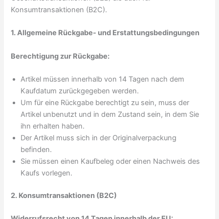
Konsumtransaktionen (B2C).
1. Allgemeine Rückgabe- und Erstattungsbedingungen
Berechtigung zur Rückgabe:
Artikel müssen innerhalb von 14 Tagen nach dem
Kaufdatum zurückgegeben werden.
Um für eine Rückgabe berechtigt zu sein, muss der
Artikel unbenutzt und in dem Zustand sein, in dem Sie
ihn erhalten haben.
Der Artikel muss sich in der Originalverpackung
befinden.
Sie müssen einen Kaufbeleg oder einen Nachweis des
Kaufs vorlegen.
2. Konsumtransaktionen (B2C)
Widerrufsrecht von 14 Tagen innerhalb der EU: