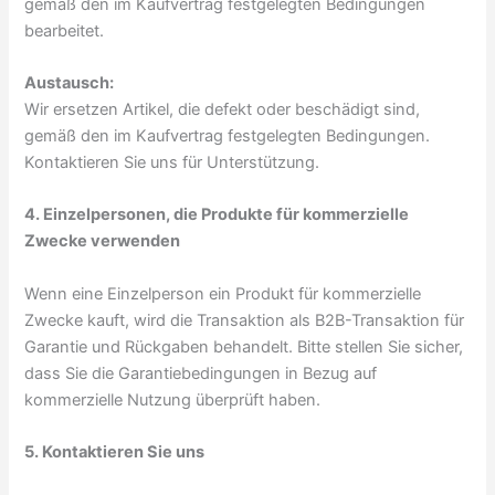
gemäß den im Kaufvertrag festgelegten Bedingungen
bearbeitet.
Austausch:
Wir ersetzen Artikel, die defekt oder beschädigt sind,
gemäß den im Kaufvertrag festgelegten Bedingungen.
Kontaktieren Sie uns für Unterstützung.
4. Einzelpersonen, die Produkte für kommerzielle
Zwecke verwenden
Wenn eine Einzelperson ein Produkt für kommerzielle
Zwecke kauft, wird die Transaktion als B2B-Transaktion für
Garantie und Rückgaben behandelt. Bitte stellen Sie sicher,
dass Sie die Garantiebedingungen in Bezug auf
kommerzielle Nutzung überprüft haben.
5. Kontaktieren Sie uns